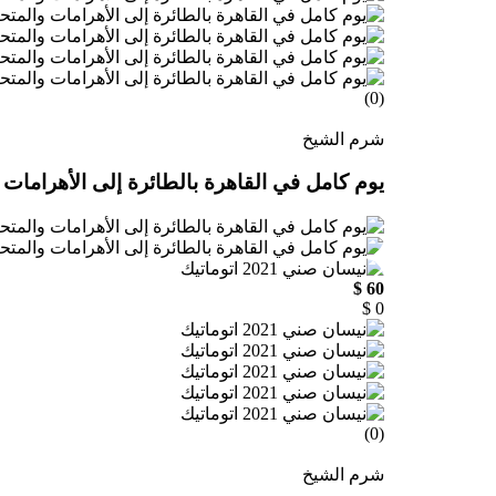
(0)
شرم الشيخ
يوم كامل في القاهرة بالطائرة إلى الأهراما
60 $
0 $
(0)
شرم الشيخ