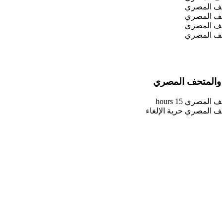
ت والمتحف المصري
15 hours
حرية الإلغاء