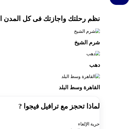
نظم رحلتك واجازتك فى كل المدن ال
شرم الشيخ
دهب
القاهرة وسط البلد
لماذا تحجز مع
ترافيل فيجوا
?
حرية الإلغاء