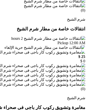
(0)
شرم الشيخ
انتقالات خاصة من مطار شرم الشيخ
2 hours
Pickup 12:00 AM
حرية الإلغاء
25 $
0 $
(0)
شرم الشيخ
مغامرة وتشويق ركوب كار باجى فى صحراء ش