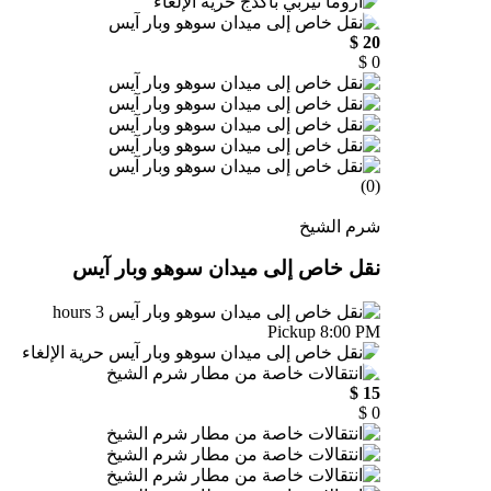
حرية الإلغاء
20 $
0 $
(0)
شرم الشيخ
نقل خاص إلى ميدان سوهو وبار آيس
3 hours
Pickup 8:00 PM
حرية الإلغاء
15 $
0 $