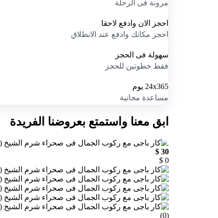
مرونة فى الرحلة
احجز الان وادفع لاحقا
احجز مكانك وادفع عند الانطلاق
سهولة فى الحجز
فقط خطوتين للحجز
24x365 يوم
مساعدة مجانية
ابق معنا واستمتع بعروضنا الفريدة
30 $
0 $
(0)