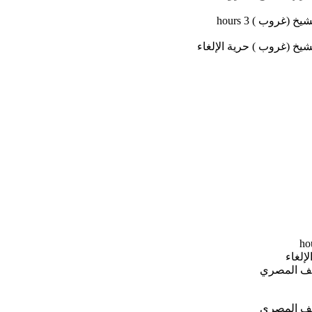
3 hours
حرية الإلغاء
لإلغاء