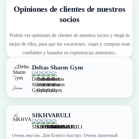
Opiniones de clientes de nuestros
socios
Podrás ver opiniones de clientes de nuestros socios y elegir lo
mejor de ellos, para que tus vacaciones, viajes y compras sean
confiables y basados ​​en experiencias anteriores..
Deltas Sharm Gym
ممتاز
SIKHVARULI
Очень вкусно. Для Египта быстро. Очень приятный