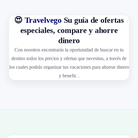
😍
Travelvego
Su guía de ofertas
especiales, compare y ahorre
dinero
Con nosotros encontrarás la oportunidad de buscar en tu
destino todos los precios y ofertas que necesitas, a través de
los cuales podrás organizar tus vacaciones para ahorrar dinero
y benefic .