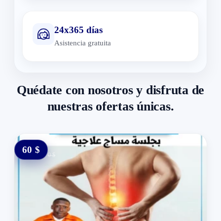
24x365 días
Asistencia gratuita
Quédate con nosotros y disfruta de
nuestras ofertas únicas.
60 $
0 $