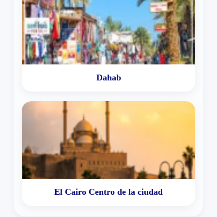
Dahab
El Cairo Centro de la ciudad