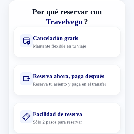
Por qué reservar con
Travelvego
?
Cancelación gratis
Mantente flexible en tu viaje
Reserva ahora, paga después
Reserva tu asiento y paga en el transfer
Facilidad de reserva
Sólo 2 pasos para reservar