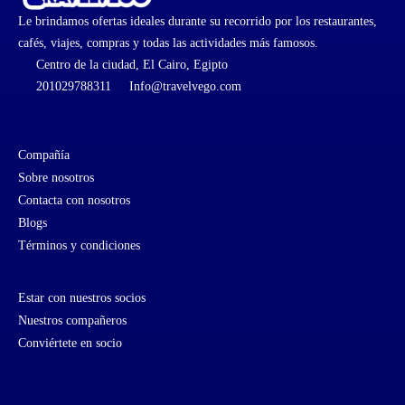
Le brindamos ofertas ideales durante su recorrido por los restaurantes,
cafés, viajes, compras y todas las actividades más famosos.
Centro de la ciudad, El Cairo, Egipto
201029788311
Info@travelvego.com
Compañía
Sobre nosotros
Contacta con nosotros
Blogs
Términos y condiciones
Estar con nuestros socios
Nuestros compañeros
Conviértete en socio