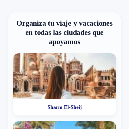
Organiza tu viaje y vacaciones
en todas las ciudades que
apoyamos
Sharm El-Sheij