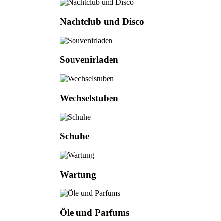
Nachtclub und Disco
Souvenirladen
Wechselstuben
Schuhe
Wartung
Öle und Parfums