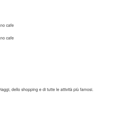
viaggi, dello shopping e di tutte le attività più famosi.