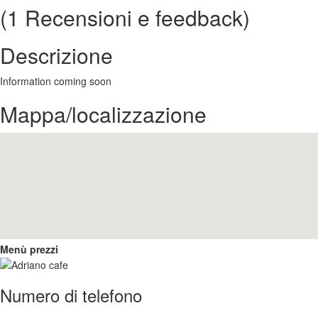
(1 Recensioni e feedback)
Descrizione
Information coming soon
Mappa/localizzazione
Menù prezzi
Numero di telefono