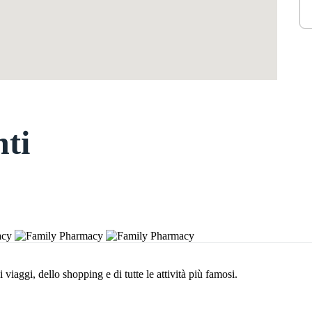
nti
i viaggi, dello shopping e di tutte le attività più famosi.