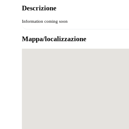
Descrizione
Information coming soon
Mappa/localizzazione