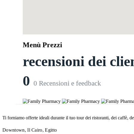
Menù Prezzi
recensioni dei clie
0
0 Recensioni e feedback
Ti forniamo offerte ideali durante il tuo tour dei ristoranti, dei caffè, de
Downtown, Il Cairo, Egitto