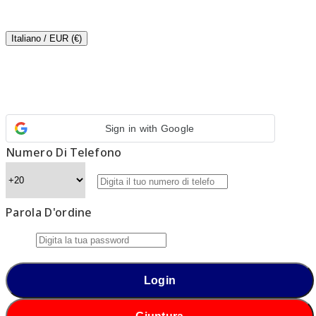
Italiano
/
EUR (€)
Sign in with Google
Numero Di Telefono
Parola D'ordine
Login