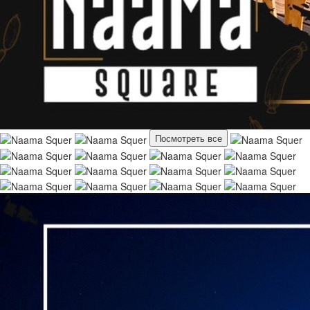
Посмотреть все