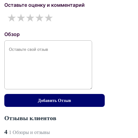
Оставьте оценку и комментарий
1 star
2 stars
3 stars
4 stars
5 stars
Обзор
Добавить Отзыв
Отзывы клиентов
4
1 Обзоры и отзывы