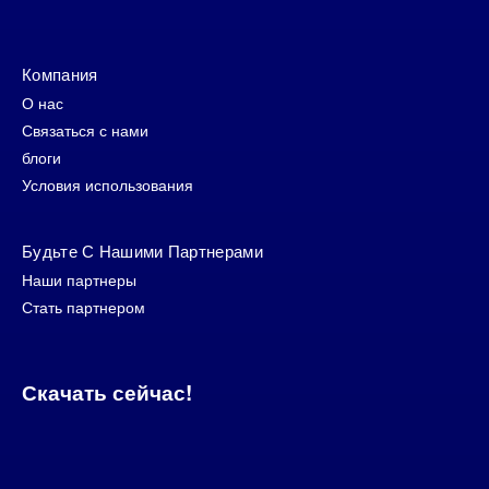
Компания
О нас
Связаться с нами
блоги
Условия использования
Будьте С Нашими Партнерами
Наши партнеры
Стать партнером
Скачать сейчас!