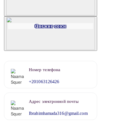
Свежие соки
Номер телефона
+201063126426
Адрес электронной почты
Ibrahimhamada316@gmail.com