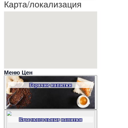
Карта/локализация
Меню Цен
Горячие напитки
Безалкогольные напитки