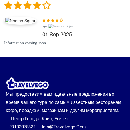
مها
01 Sep 2025
Information coming soon
Мы предоставим вам идеальные предложения во
время вашего тура по самым известным ресторанам,
кафе, поездкам, магазинам и другим мероприятиям.
Центр Города, Каир, Египет
201029788311
Info@travelvego.com