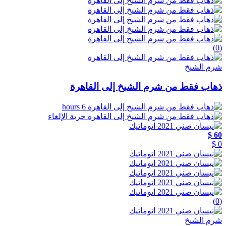
(0)
شرم الشيخ
ذهاب فقط من شرم الشيخ إلى القاهرة
6 hours
حرية الإلغاء
60 $
0 $
(0)
شرم الشيخ