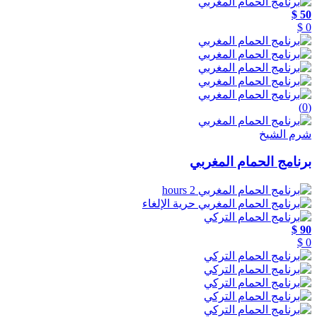
50 $
0 $
(0)
شرم الشيخ
برنامج الحمام المغربي
2 hours
حرية الإلغاء
90 $
0 $