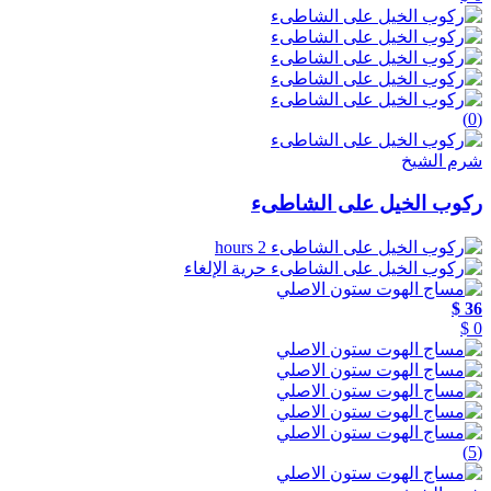
(0)
شرم الشيخ
ركوب الخيل على الشاطىء
2 hours
حرية الإلغاء
36 $
0 $
(5)