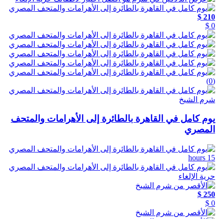
210 $
0 $
(0)
شرم الشيخ
يوم كامل في القاهرة بالطائرة إلى الأهرامات والمتحف
المصري
15 hours
حرية الإلغاء
250 $
0 $