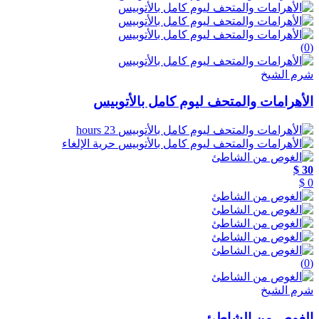
(0)
شرم الشيخ
الأهرامات والمتحف ليوم كامل بالأتوبيس
23 hours
حرية الإلغاء
30 $
0 $
(0)
شرم الشيخ
الغوص من الشاطئ