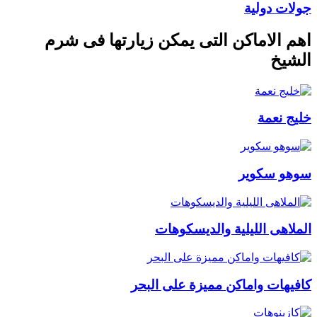
جولات دولية
اهم الاماكن التى يمكن زيارتها فى شرم
الشيخ
خليج نعمة
سوهو سكوير
الملاهى الليلية والديسكوهات
كافيهات واماكن مميزة على البحر