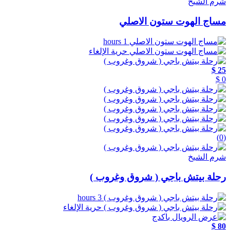
شرم الشيخ
مساج الهوت ستون الاصلي
1 hours
حرية الإلغاء
25 $
0 $
(0)
شرم الشيخ
رحلة بيتش باجي ( شروق وغروب )
3 hours
حرية الإلغاء
80 $