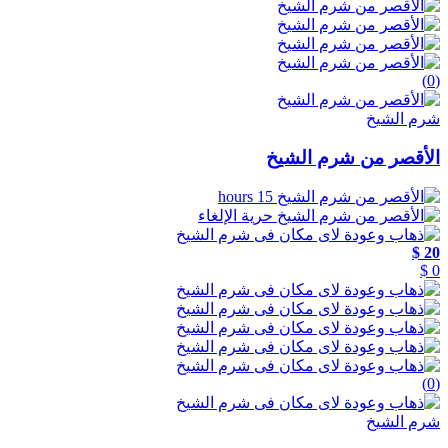
(0)
شرم الشيخ
الأقصر من شرم الشيخ
15 hours
حرية الإلغاء
20 $
0 $
(0)
شرم الشيخ