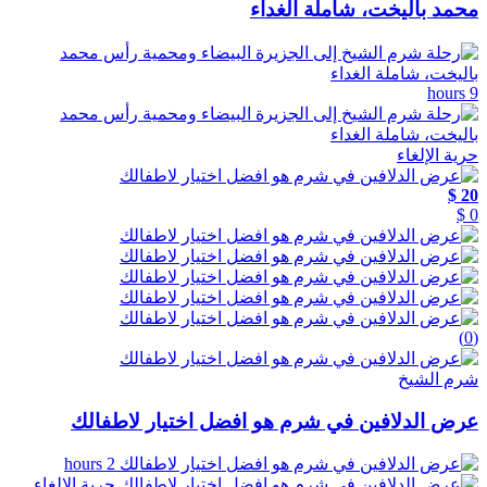
محمد باليخت، شاملة الغداء
9 hours
حرية الإلغاء
20 $
0 $
(0)
شرم الشيخ
عرض الدلافين في شرم هو افضل اختيار لاطفالك
2 hours
حرية الإلغاء