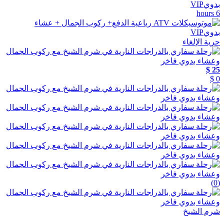
6 hours
حرية الإلغاء
25 $
0 $
(0)
شرم الشيخ