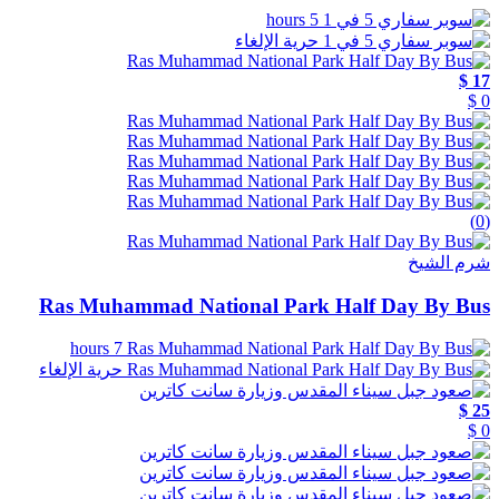
5 hours
حرية الإلغاء
17 $
0 $
(0)
شرم الشيخ
Ras Muhammad National Park Half Day By Bus
7 hours
حرية الإلغاء
25 $
0 $