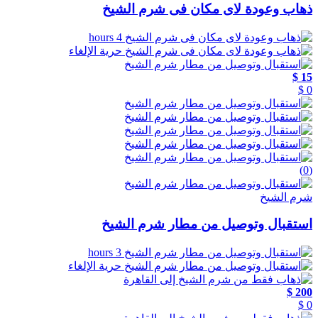
ذهاب وعودة لاى مكان فى شرم الشيخ
4 hours
حرية الإلغاء
15 $
0 $
(0)
شرم الشيخ
استقبال وتوصيل من مطار شرم الشيخ
3 hours
حرية الإلغاء
200 $
0 $