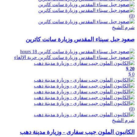
(0)
شرم الشيخ
صعود جبل سيناء المقدس وزيارة سانت كاترين
18 hours
حرية الإلغاء
20 $
0 $
(0)
شرم الشيخ
الكانبون الملون جيب سفارى - وزيارة مدينة دهب