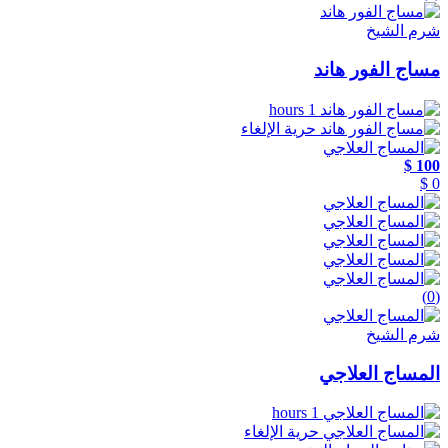
شرم الشيخ
مساج الفور هاند
1 hours
حرية الإلغاء
100 $
0 $
(0)
شرم الشيخ
المساج العلاجي
1 hours
حرية الإلغاء