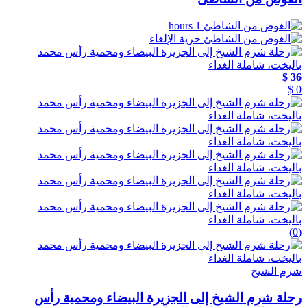
1 hours
حرية الإلغاء
36 $
0 $
(0)
شرم الشيخ
رحلة شرم الشيخ إلى الجزيرة البيضاء ومحمية رأس