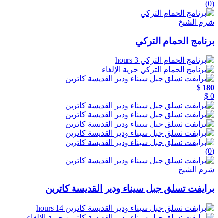
(0)
شرم الشيخ
برنامج الحمام التركي
3 hours
حرية الإلغاء
180 $
0 $
(0)
شرم الشيخ
برايفت تسلق جبل سيناء ودير القديسة كاترين
14 hours
حرية الإلغاء