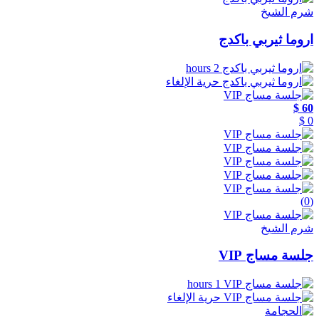
شرم الشيخ
اروما ثيربي باكدج
2 hours
حرية الإلغاء
60 $
0 $
(0)
شرم الشيخ
جلسة مساج VIP
1 hours
حرية الإلغاء