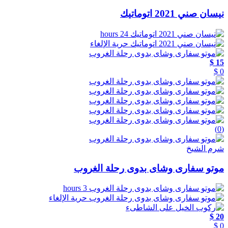
نيسان صني 2021 اتوماتيك
24 hours
حرية الإلغاء
15 $
0 $
(0)
شرم الشيخ
موتو سفارى وشاى بدوى رحلة الغروب
3 hours
حرية الإلغاء
20 $
0 $