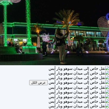
عرض الكل