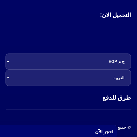
التحميل الان!
طرق للدفع
© جميع الحقوق محفوظة - ماركتك للتجارة الإلكترونية - 2022-2025
احجز الآن