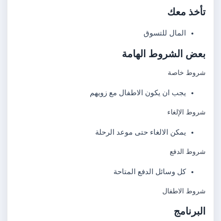
تأخذ معك
المال للتسوق
بعض الشروط الهامة
شروط خاصة
يجب ان يكون الاطفال مع زويهم
شروط الإلغاء
يمكن الالغاء حتى موعد الرحلة
شروط الدفع
كل وسائل الدفع المتاحة
شروط الاطفال
البرنامج