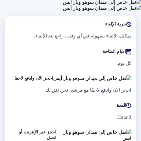
حرية الإلغاء
يمكنك الإلغاء بسهولة في أي وقت، راجع بند الإلغاء.
الايام المتاحة
كل يوم,
احجز الآن وادفع لاحقا
احجز الآن وادفع لاحقًا مع مرشد، نحن نثق بك
المدة
3 Hour
احجز عبر الإنترنت أو
اتصل