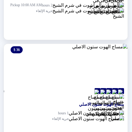
Pickup 10:00 AM AM
2 hours
حرية الإلغاء
36 $
0 $
(0)
شرم الشيخ
مساج الهوت ستون الاصلي
1 hours
حرية الإلغاء