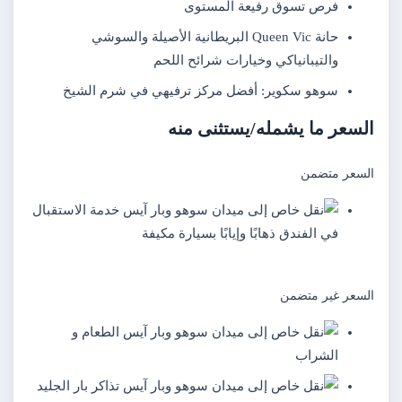
فرص تسوق رفيعة المستوى
حانة Queen Vic البريطانية الأصيلة والسوشي
والتيبانياكي وخيارات شرائح اللحم
سوهو سكوير: أفضل مركز ترفيهي في شرم الشيخ
السعر ما يشمله/يستثنى منه
السعر متضمن
خدمة الاستقبال
في الفندق ذهابًا وإيابًا بسيارة مكيفة
السعر غير متضمن
الطعام و
الشراب
تذاكر بار الجليد