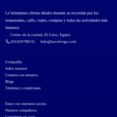
Le brindamos ofertas ideales durante su recorrido por los
restaurantes, cafés, viajes, compras y todas las actividades más
famosos.
Centro de la ciudad, El Cairo, Egipto
201029788311
Info@travelvego.com
Compañía
Sobre nosotros
Contacta con nosotros
Blogs
Términos y condiciones
Estar con nuestros socios
Nuestros compañeros
Conviértete en socio