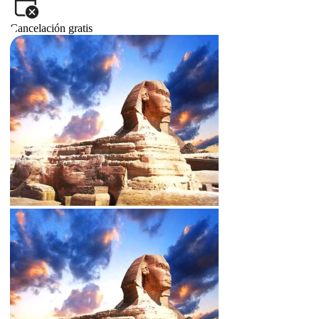
Cancelación gratis