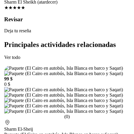
★★★★★
Revisar
Deja tu reseña
Principales actividades relacionadas
Ver todo
99 $
0 $
(0)
Sharm El-Sheij