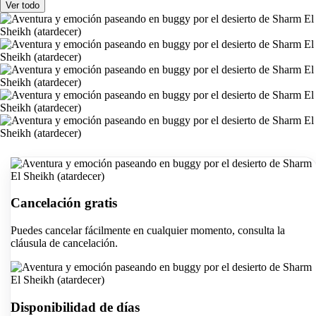
Ver todo
Cancelación gratis
Puedes cancelar fácilmente en cualquier momento, consulta la
cláusula de cancelación.
Disponibilidad de días