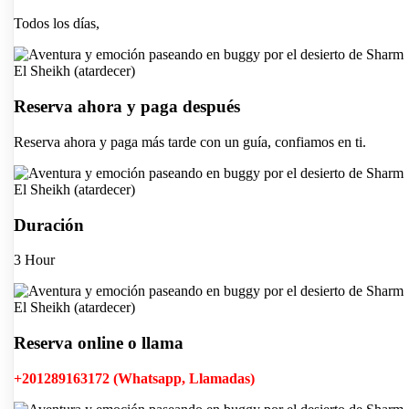
Todos los días,
Reserva ahora y paga después
Reserva ahora y paga más tarde con un guía, confiamos en ti.
Duración
3 Hour
Reserva online o llama
+201289163172 (Whatsapp, Llamadas)