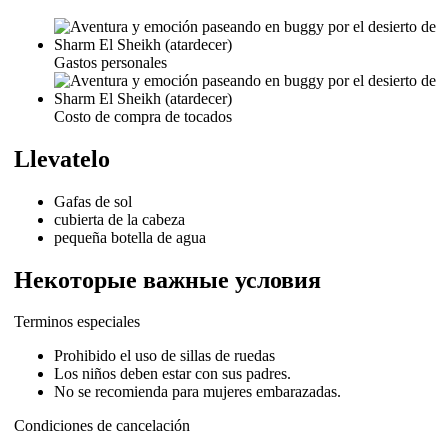
Gastos personales
Costo de compra de tocados
Llevatelo
Gafas de sol
cubierta de la cabeza
pequeña botella de agua
Некоторые важные условия
Terminos especiales
Prohibido el uso de sillas de ruedas
Los niños deben estar con sus padres.
No se recomienda para mujeres embarazadas.
Condiciones de cancelación