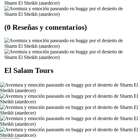
(0 Reseñas y comentarios)
El Salam Tours