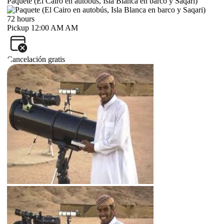
Paquete (El Cairo en autobús, Isla Blanca en barco y Saqari)
72 hours
Pickup 12:00 AM AM
Cancelación gratis