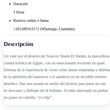
Duración
3 Hour
Reserva online o llama
+201289163172 (Whatsapp, Llamadas)
Descripción
Un viaje por el desierto del Sinaí en Sharm El Sheikh, la maravillosa
ciudad turística de Egipto, con un emocionante recorrido en quad.
Disfruta de la experiencia de correr sobre dunas empinadas y disfrut
de la atmósfera del amanecer o el atardecer en un increíble entorno
desértico. Haz una parada en medio del desierto para pasar un rato
de descanso y disfrutar del té beduino. Si estás interesado en probar
un paseo en camello, “yo elijo”.