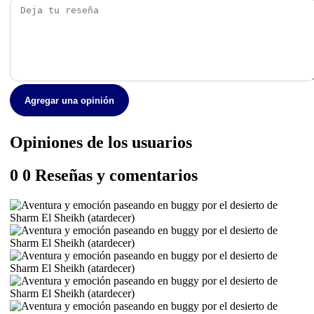
Agregar una opinión
Opiniones de los usuarios
0
0 Reseñas y comentarios