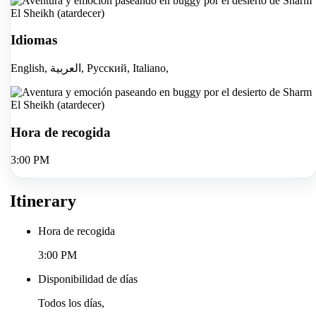
Idiomas
English, العربية, Русский, Italiano,
Hora de recogida
3:00 PM
Itinerary
Hora de recogida
3:00 PM
Disponibilidad de días
Todos los días,