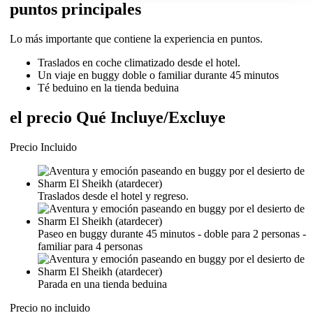
puntos principales
Lo más importante que contiene la experiencia en puntos.
Traslados en coche climatizado desde el hotel.
Un viaje en buggy doble o familiar durante 45 minutos
Té beduino en la tienda beduina
el precio Qué Incluye/Excluye
Precio Incluido
Traslados desde el hotel y regreso.
Paseo en buggy durante 45 minutos - doble para 2 personas -
familiar para 4 personas
Parada en una tienda beduina
Precio no incluido