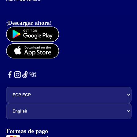
¡Descargar ahora!
Formas de pago