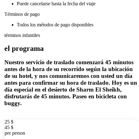
Puede cancelarse hasta la fecha del viaje
Términos de pago
Todos los métodos de pago disponibles
términos infantiles
el programa
Nuestro servicio de traslado comenzará 45 minutos
antes de la hora de su recorrido según la ubicación
de su hotel, y nos comunicaremos con usted un día
antes para confirmar su hora de traslado. Hoy es un
día especial en el desierto de Sharm El Sheikh,
disfrutarás de 45 minutos. Paseo en bicicleta con
buggy.
25 $
45 $
per person