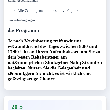
Zahlungsbedingungen
Alle Zahlungsmethoden sind verfügbar
Kinderbedingungen
das Programm
Je nach Vereinbarung treffenwir uns
w&auml;hrend des Tages zwischen 8:00 und
17:00 Uhr an Ihrem Aufenthaltsort, um Sie zu
dem besten Reitabenteuer am
nat&uuml;rlichen Shutzgebiet Nabq Strand zu
begleiten. Nutzen Sie die Gelegenheit und
z&ouml;gern Sie nicht, es ist wirklich eine
go&szlig;artige Chance.
20 $