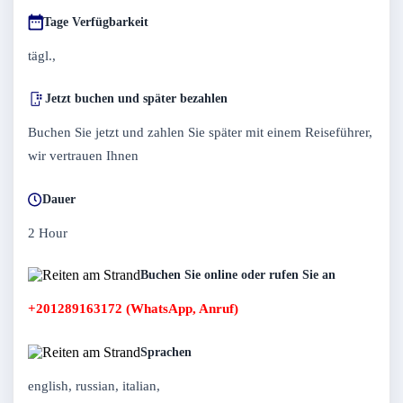
Tage Verfügbarkeit
tägl.,
Jetzt buchen und später bezahlen
Buchen Sie jetzt und zahlen Sie später mit einem Reiseführer,
wir vertrauen Ihnen
Dauer
2 Hour
Buchen Sie online oder rufen Sie an
+201289163172 (WhatsApp, Anruf)
Sprachen
english, russian, italian,