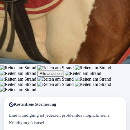
Alle ansehen
Kostenfreie Stornierung
Eine Kündigung ist jederzeit problemlos möglich, siehe
Kündigungsklausel.