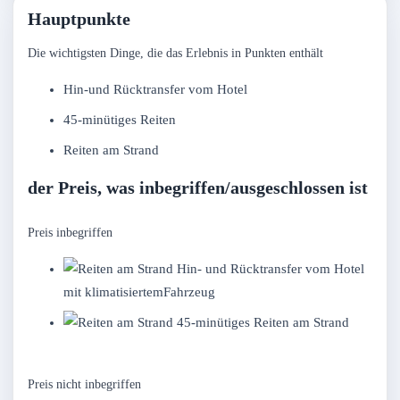
Hauptpunkte
Die wichtigsten Dinge, die das Erlebnis in Punkten enthält
Hin-und Rücktransfer vom Hotel
45-minütiges Reiten
Reiten am Strand
der Preis, was inbegriffen/ausgeschlossen ist
Preis inbegriffen
Hin- und Rücktransfer vom Hotel
mit klimatisiertemFahrzeug
45-minütiges Reiten am Strand
Preis nicht inbegriffen