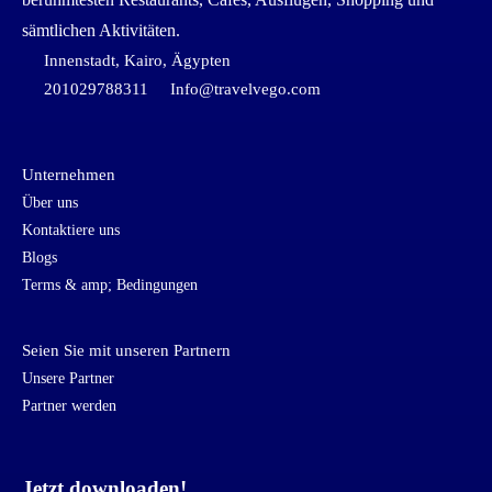
sämtlichen Aktivitäten.
Innenstadt, Kairo, Ägypten
201029788311
Info@travelvego.com
Unternehmen
Über uns
Kontaktiere uns
Blogs
Terms & amp; Bedingungen
Seien Sie mit unseren Partnern
Unsere Partner
Partner werden
Jetzt downloaden!