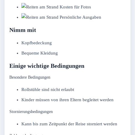
Kosten für Fotos
Persönliche Ausgaben
Nimm mit
Kopfbedeckung
Bequeme Kleidung
Einige wichtige Bedingungen
Besondere Bedingungen
Rollstühle sind nicht erlaubt
Kinder müssen von ihren Eltern begleitet werden
Stornierungsbedingungen
Kann bis zum Zeitpunkt der Reise storniert werden