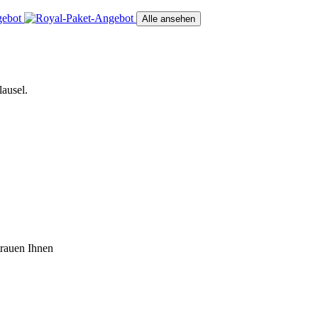
Alle ansehen
ausel.
trauen Ihnen