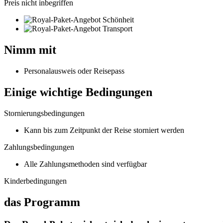
Preis nicht inbegriffen
Schönheit
Transport
Nimm mit
Personalausweis oder Reisepass
Einige wichtige Bedingungen
Stornierungsbedingungen
Kann bis zum Zeitpunkt der Reise storniert werden
Zahlungsbedingungen
Alle Zahlungsmethoden sind verfügbar
Kinderbedingungen
das Programm