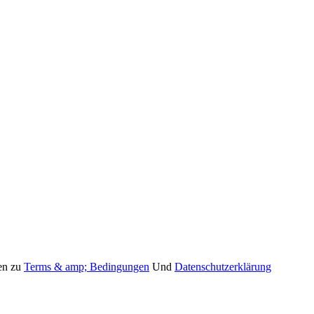
ren zu
Terms & amp; Bedingungen
Und
Datenschutzerklärung