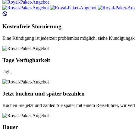
Kostenfreie Stornierung
Eine Kündigung ist jederzeit problemlos möglich, siehe Kündigungskl
Tage Verfügbarkeit
tägl.,
Jetzt buchen und später bezahlen
Buchen Sie jetzt und zahlen Sie später mit einem Reiseführer, wir ver
Dauer