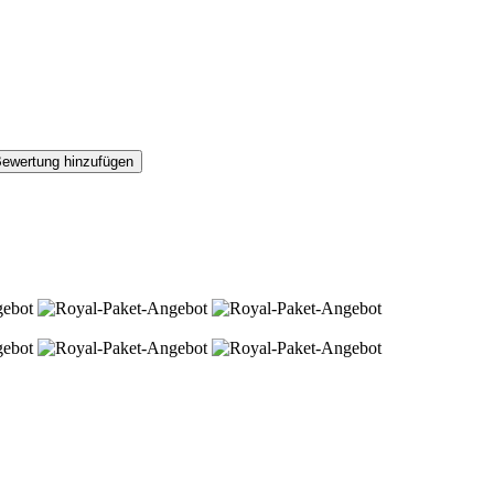
ewertung hinzufügen