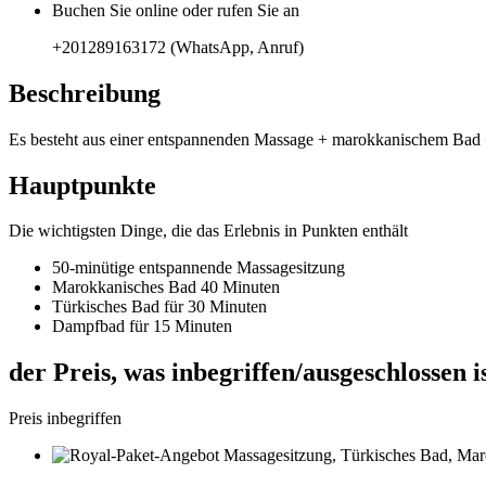
Buchen Sie online oder rufen Sie an
+201289163172 (WhatsApp, Anruf)
Beschreibung
Es besteht aus einer entspannenden Massage + marokkanischem Bad 
Hauptpunkte
Die wichtigsten Dinge, die das Erlebnis in Punkten enthält
50-minütige entspannende Massagesitzung
Marokkanisches Bad 40 Minuten
Türkisches Bad für 30 Minuten
Dampfbad für 15 Minuten
der Preis, was inbegriffen/ausgeschlossen i
Preis inbegriffen
Massagesitzung, Türkisches Bad, Ma