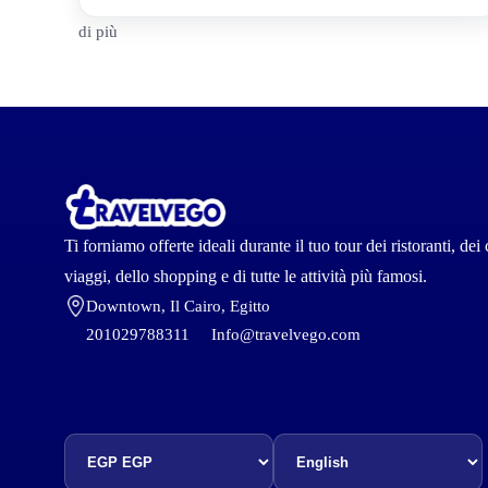
di più
Ti forniamo offerte ideali durante il tuo tour dei ristoranti, dei 
viaggi, dello shopping e di tutte le attività più famosi.
Downtown, Il Cairo, Egitto
201029788311
Info@travelvego.com