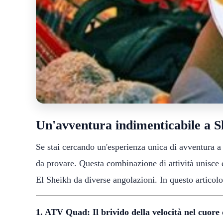
Un'avventura indimenticabile a 
Se stai cercando un'esperienza unica di avventura 
da provare. Questa combinazione di attività unisce 
El Sheikh da diverse angolazioni. In questo articolo
1. ATV Quad: Il brivido della velocità nel cuore 