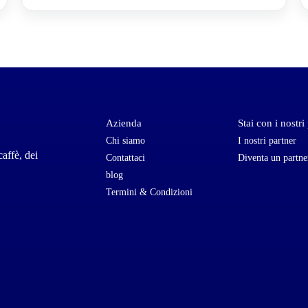
Azienda
Stai con i nostri
Chi siamo
I nostri partner
caffè, dei
Contattaci
Diventa un partne
blog
Termini & Condizioni