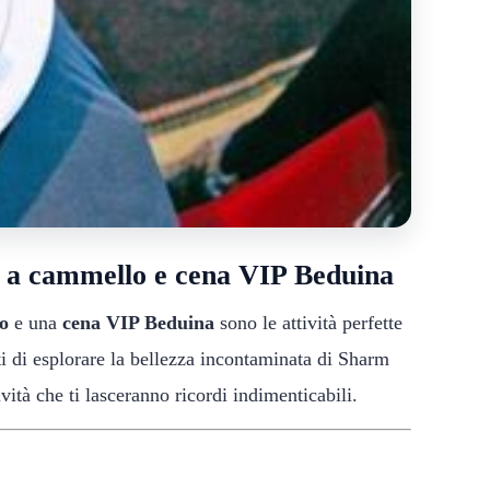
a a cammello e cena VIP Beduina
o
e una
cena VIP Beduina
sono le attività perfette
i di esplorare la bellezza incontaminata di Sharm
vità che ti lasceranno ricordi indimenticabili.