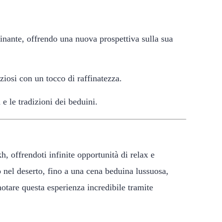
inante, offrendo una nuova prospettiva sulla sua
ziosi con un tocco di raffinatezza.
 e le tradizioni dei beduini.
, offrendoti infinite opportunità di relax e
nel deserto, fino a una cena beduina lussuosa,
otare questa esperienza incredibile tramite