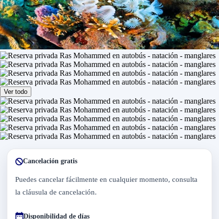
Ver todo
Cancelación gratis
Puedes cancelar fácilmente en cualquier momento, consulta
la cláusula de cancelación.
Disponibilidad de días