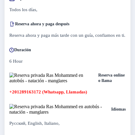
Todos los días,
Reserva ahora y paga después
Reserva ahora y paga más tarde con un guía, confiamos en ti.
Duración
6 Hour
Reserva online
o llama
+201289163172 (Whatsapp, Llamadas)
Idiomas
Русский, English, Italiano,