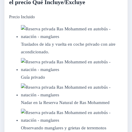
el precio Qué Incluye/Excluye
Precio Incluido
Traslados de ida y vuelta en coche privado con aire
acondicionado.
Guía privado
Nadar en la Reserva Natural de Ras Mohammed
Observando manglares y grietas de terremotos