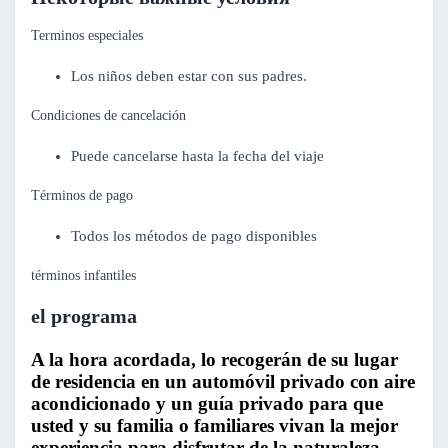
Terminos especiales
Los niños deben estar con sus padres.
Condiciones de cancelación
Puede cancelarse hasta la fecha del viaje
Términos de pago
Todos los métodos de pago disponibles
términos infantiles
el programa
A la hora acordada, lo recogerán de su lugar
de residencia en un automóvil privado con aire
acondicionado y un guía privado para que
usted y su familia o familiares vivan la mejor
experiencia para disfrutar de la naturaleza