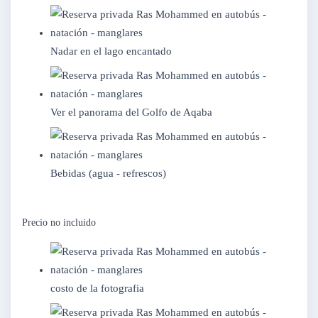
Nadar en el lago encantado
Ver el panorama del Golfo de Aqaba
Bebidas (agua - refrescos)
Precio no incluido
costo de la fotografia