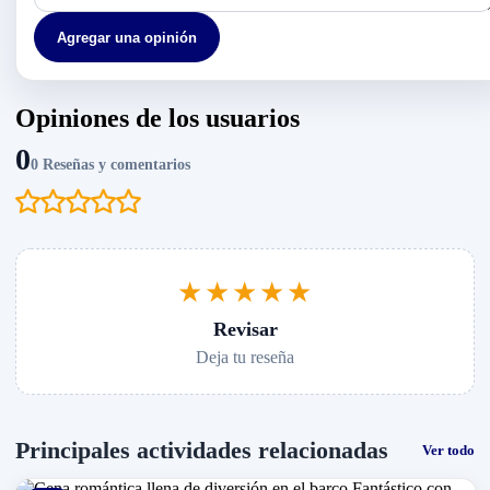
Agregar una opinión
Opiniones de los usuarios
0
0 Reseñas y comentarios
★★★★★
Revisar
Deja tu reseña
Principales actividades relacionadas
Ver todo