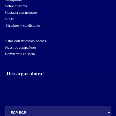
Sobre nosotros
Contacta con nosotros
Blogs
Términos y condiciones
Estar con nuestros socios
Nuestros compañeros
Conviértete en socio
¡Descargar ahora!