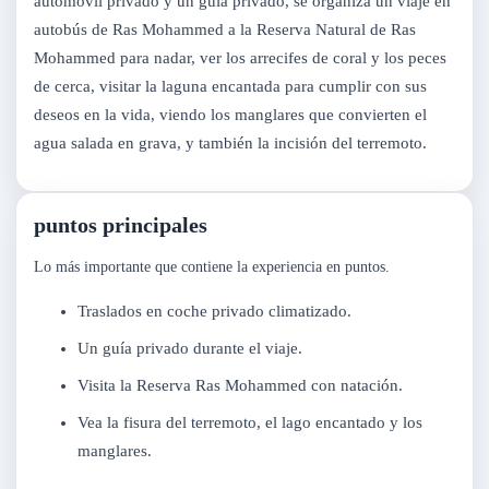
automóvil privado y un guía privado, se organiza un viaje en
autobús de Ras Mohammed a la Reserva Natural de Ras
Mohammed para nadar, ver los arrecifes de coral y los peces
de cerca, visitar la laguna encantada para cumplir con sus
deseos en la vida, viendo los manglares que convierten el
agua salada en grava, y también la incisión del terremoto.
puntos principales
Lo más importante que contiene la experiencia en puntos.
Traslados en coche privado climatizado.
Un guía privado durante el viaje.
Visita la Reserva Ras Mohammed con natación.
Vea la fisura del terremoto, el lago encantado y los
manglares.