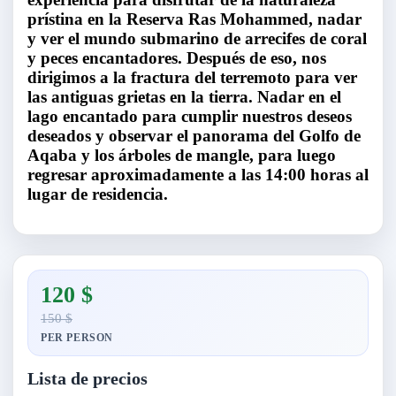
prístina en la Reserva Ras Mohammed, nadar
y ver el mundo submarino de arrecifes de coral
y peces encantadores. Después de eso, nos
dirigimos a la fractura del terremoto para ver
las antiguas grietas en la tierra. Nadar en el
lago encantado para cumplir nuestros deseos
deseados y observar el panorama del Golfo de
Aqaba y los árboles de mangle, para luego
regresar aproximadamente a las 14:00 horas al
lugar de residencia.
120 $
150 $
PER PERSON
Lista de precios