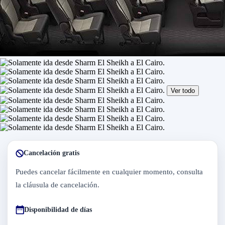
Ver todo
Cancelación gratis
Puedes cancelar fácilmente en cualquier momento, consulta
la cláusula de cancelación.
Disponibilidad de días