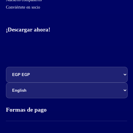
Conviértete en socio
¡Descargar ahora!
Formas de pago