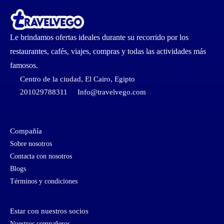
Le brindamos ofertas ideales durante su recorrido por los
restaurantes, cafés, viajes, compras y todas las actividades más
famosos.
Centro de la ciudad, El Cairo, Egipto
201029788311
Info@travelvego.com
Compañía
Sobre nosotros
Contacta con nosotros
Blogs
Términos y condiciones
Estar con nuestros socios
Nuestros compañeros