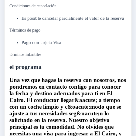
Condiciones de cancelación
Es posible cancelar parcialmente el valor de la reserva
Términos de pago
Pago con tarjeta Visa
términos infantiles
el programa
Una vez que hagas la reserva con nosotros, nos
pondremos en contacto contigo para conocer
la fecha y destino adecuados para ti en El
Cairo. El conductor llegar&aacute; a tiempo
con un coche limpio y c&oacute;modo que se
ajuste a tus necesidades seg&uacute;n lo
solicitado en la reserva. Nuestro objetivo
principal es tu comodidad. No olvides que
necesitas una visa para ingresar a El Cairo, y