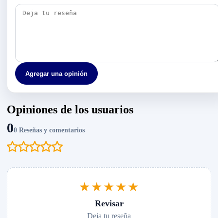
Agregar una opinión
Opiniones de los usuarios
0
0 Reseñas y comentarios
★★★★★
Revisar
Deja tu reseña