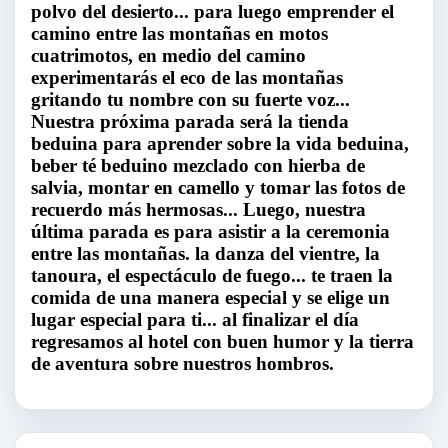
polvo del desierto... para luego emprender el
camino entre las montañas en motos
cuatrimotos, en medio del camino
experimentarás el eco de las montañas
gritando tu nombre con su fuerte voz...
Nuestra próxima parada será la tienda
beduina para aprender sobre la vida beduina,
beber té beduino mezclado con hierba de
salvia, montar en camello y tomar las fotos de
recuerdo más hermosas... Luego, nuestra
última parada es para asistir a la ceremonia
entre las montañas. la danza del vientre, la
tanoura, el espectáculo de fuego... te traen la
comida de una manera especial y se elige un
lugar especial para ti... al finalizar el día
regresamos al hotel con buen humor y la tierra
de aventura sobre nuestros hombros.