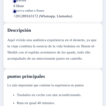
Duración
6 Hour
Reserva online o llama
+201289163172 (Whatsapp, Llamadas)
Descripción
Aquí vivirás una auténtica experiencia en el desierto, ya que
tu viaje combina la esencia de la vida beduina en Sharm el-
Sheikh con el espíritu aventurero de los quads, todo ello
acompañado de un emocionante paseo en camello.
puntos principales
Lo más importante que contiene la experiencia en puntos.
Traslados en coche con aire acondicionado.
Ruta en quad 40 minutos.