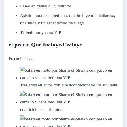
Paseo en camello 15 minutos.
Asistir a una cena beduina, que incluye una bailarina,
una falda y un espectáculo de fuego.
Té beduino y cena VIP.
el precio Qué Incluye/Excluye
Precio Incluido
Traslados en autos con aire acondicionado ida y vuelta.
cuatriciclos cuatrimotos