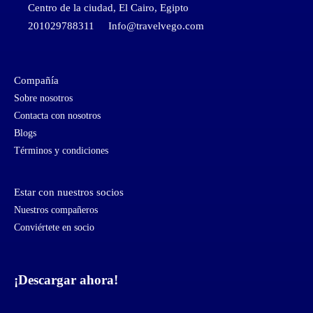
Centro de la ciudad, El Cairo, Egipto
201029788311
Info@travelvego.com
Compañía
Sobre nosotros
Contacta con nosotros
Blogs
Términos y condiciones
Estar con nuestros socios
Nuestros compañeros
Conviértete en socio
¡Descargar ahora!