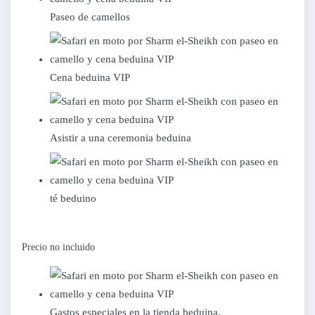
Paseo de camellos
Cena beduina VIP
Asistir a una ceremonia beduina
té beduino
Precio no incluido
Gastos especiales en la tienda beduina.