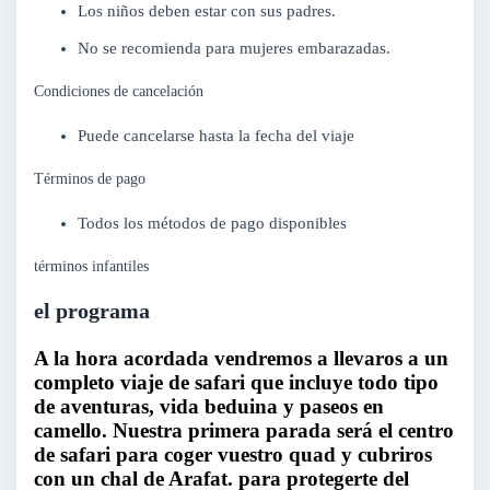
Los niños deben estar con sus padres.
No se recomienda para mujeres embarazadas.
Condiciones de cancelación
Puede cancelarse hasta la fecha del viaje
Términos de pago
Todos los métodos de pago disponibles
términos infantiles
el programa
A la hora acordada vendremos a llevaros a un
completo viaje de safari que incluye todo tipo
de aventuras, vida beduina y paseos en
camello. Nuestra primera parada será el centro
de safari para coger vuestro quad y cubriros
con un chal de Arafat. para protegerte del