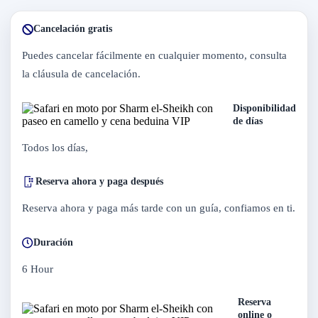
Cancelación gratis
Puedes cancelar fácilmente en cualquier momento, consulta
la cláusula de cancelación.
Disponibilidad
de días
Todos los días,
Reserva ahora y paga después
Reserva ahora y paga más tarde con un guía, confiamos en ti.
Duración
6 Hour
Reserva
online o