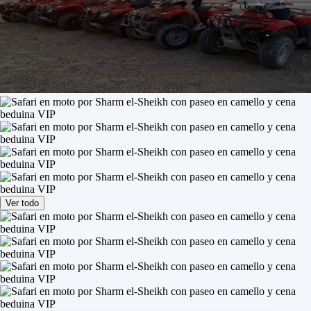
Ver todo