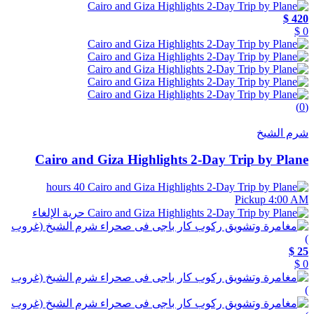
420 $
0 $
(0)
شرم الشيخ
Cairo and Giza Highlights 2-Day Trip by Plane
40 hours
Pickup 4:00 AM
حرية الإلغاء
25 $
0 $