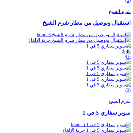
(0)
شرم الشيخ
استقبال وتوصيل من مطار شرم الشيخ
3 hours
حرية الإلغاء
40 $
0 $
(0)
شرم الشيخ
سوبر سفاري 5 في 1
5 hours
حرية الإلغاء