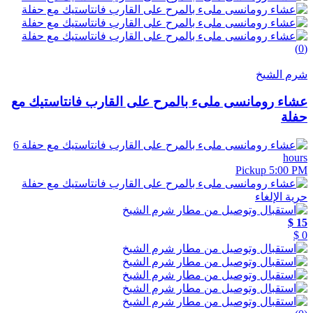
(0)
شرم الشيخ
عشاء رومانسى ملىء بالمرح على القارب فانتاستيك مع
حفلة
6
hours
Pickup 5:00 PM
حرية الإلغاء
15 $
0 $