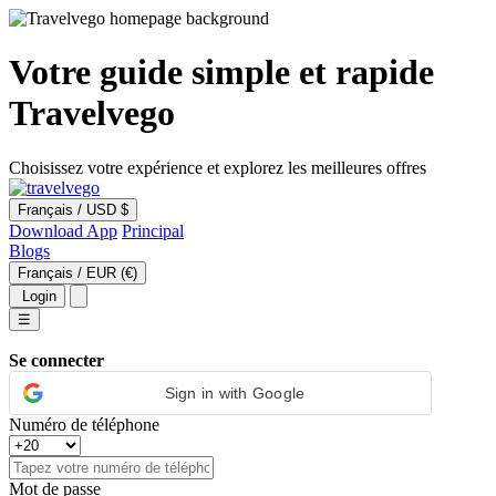
Votre guide simple et rapide
Travelvego
Choisissez votre expérience et explorez les meilleures offres
Français
/
USD $
Download App
Principal
Blogs
Français
/
EUR (€)
Login
☰
Se connecter
Sign in with Google
Numéro de téléphone
Mot de passe