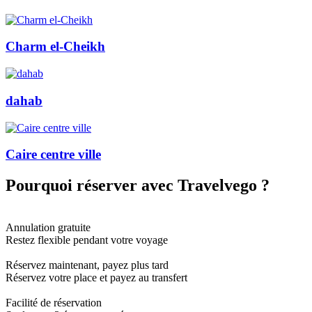
Charm el-Cheikh
dahab
Caire centre ville
Pourquoi réserver avec
Travelvego
?
Annulation gratuite
Restez flexible pendant votre voyage
Réservez maintenant, payez plus tard
Réservez votre place et payez au transfert
Facilité de réservation