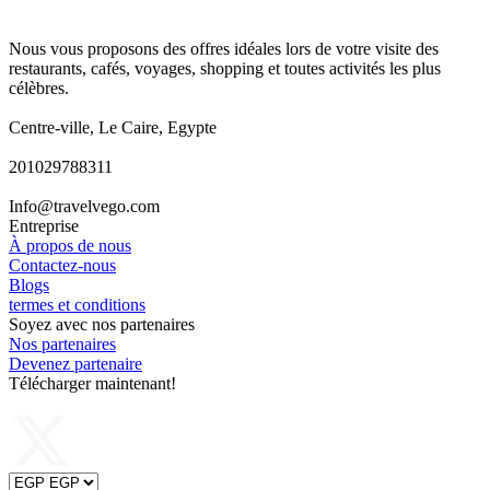
Nous vous proposons des offres idéales lors de votre visite des
restaurants, cafés, voyages, shopping et toutes activités les plus
célèbres.
Centre-ville, Le Caire, Egypte
201029788311
Info@travelvego.com
Entreprise
À propos de nous
Contactez-nous
Blogs
termes et conditions
Soyez avec nos partenaires
Nos partenaires
Devenez partenaire
Télécharger maintenant!