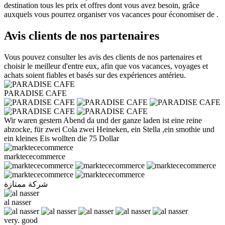
destination tous les prix et offres dont vous avez besoin, grâce
auxquels vous pourrez organiser vos vacances pour économiser de .
Avis clients de nos partenaires
Vous pouvez consulter les avis des clients de nos partenaires et
choisir le meilleur d'entre eux, afin que vos vacances, voyages et
achats soient fiables et basés sur des expériences antérieu.
PARADISE CAFE
Wir waren gestern Abend da und der ganze laden ist eine reine
abzocke, für zwei Cola zwei Heineken, ein Stella ,ein smothie und
ein kleines Eis wollten die 75 Dollar
marktececommerce
شركة ممتازة
al nasser
very. good