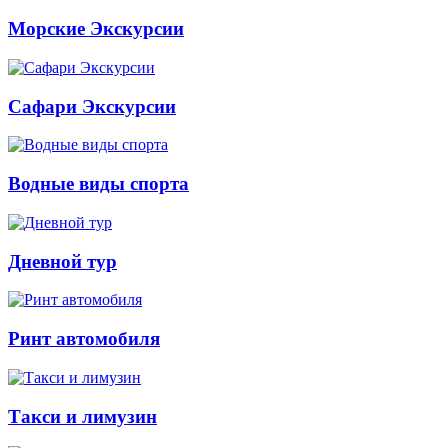
Морские Экскурсии
Сафари Экскурсии
Водные виды спорта
Дневной тур
Ринт автомобиля
Такси и лимузин