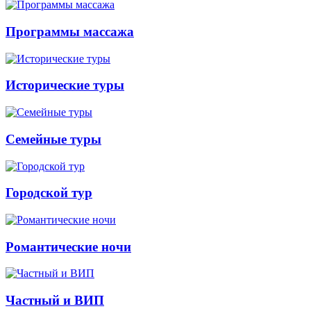
Программы массажа
Исторические туры
Семейные туры
Городской тур
Романтические ночи
Частный и ВИП