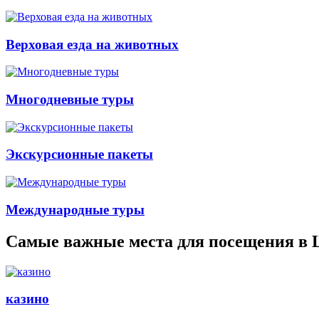
Верховая езда на животных
Многодневные туры
Экскурсионные пакеты
Международные туры
Самые важные места для посещения в
казино