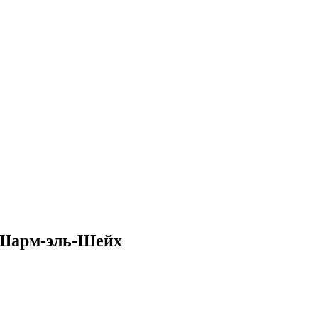
 Шарм-эль-Шейх