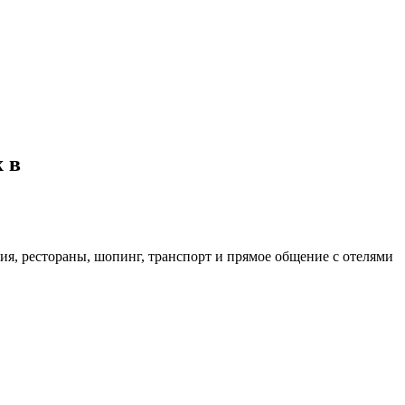
 в
ия, рестораны, шопинг, транспорт и прямое общение с отелями