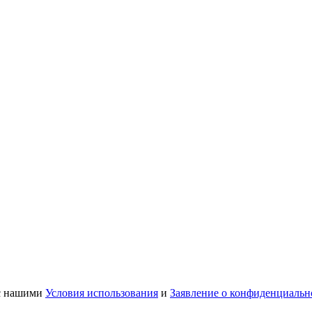
 с нашими
Условия использования
и
Заявление о конфиденциальн